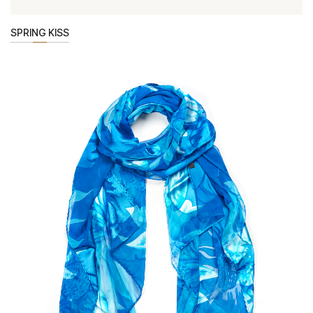
SPRING KISS